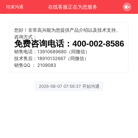
在线客服正在为您服务
结束沟通
您好！非常高兴能为您提供产品介绍以及技术支持。
咨询方式：
免费咨询电话：400-002-8586
销售电话：13910689680（同微信）
技术售后：18910132667
（同微信）
销售QQ ： 2109083
2026-08-07 07:56:37 开始沟通