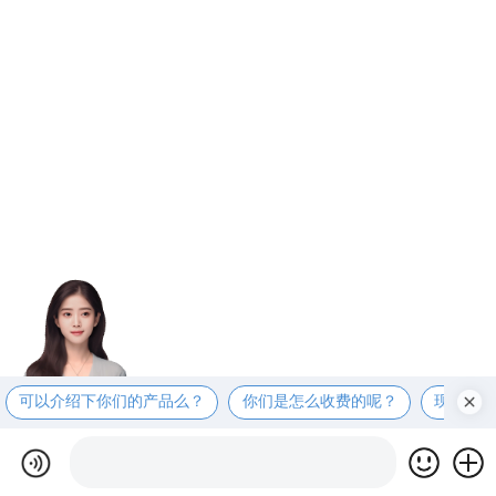
可以介绍下你们的产品么？
你们是怎么收费的呢？
现在有