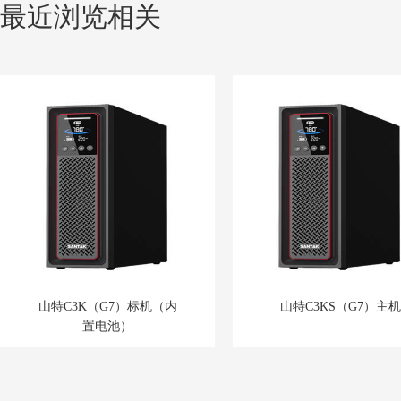
最近浏览相关
山特C3K（G7）标机（内
山特C3KS（G7）主机
置电池）