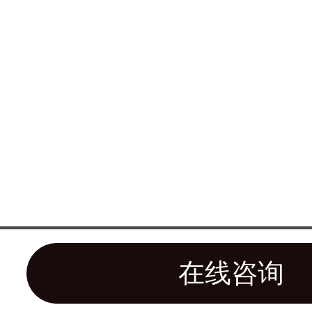
百度商桥在线咨
微
在线咨询
信
咨
在线咨询
询